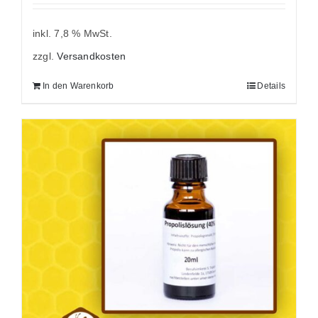
inkl. 7,8 % MwSt.
zzgl.
Versandkosten
In den Warenkorb
Details