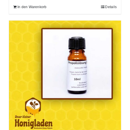
In den Warenkorb
Details