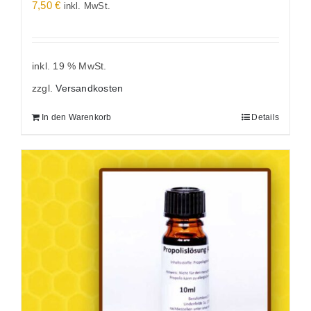
7,50
€
inkl. MwSt.
inkl. 19 % MwSt.
zzgl.
Versandkosten
In den Warenkorb
Details