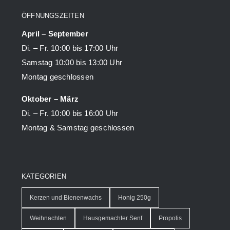
ÖFFNUNGSZEITEN
April – September
Di. – Fr. 10:00 bis 17:00 Uhr
Samstag 10:00 bis 13:00 Uhr
Montag geschlossen
Oktober – März
Di. – Fr. 10:00 bis 16:00 Uhr
Montag & Samstag geschlossen
KATEGORIEN
Kerzen und Bienenwachs
Honig 250g
Weihnachten
Hausgemachter Senf
Propolis