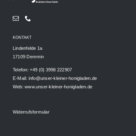
KONTAKT
Lindenfelde 1a
17109 Demmin
Telefon: +49 (0) 3998 222907
E-Mail: info@unser-kleiner-honigladen.de
Web: www.unser-kleiner-honigladen.de
Widerrufsformular