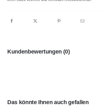
Kundenbewertungen (0)
Das könnte Ihnen auch gefallen