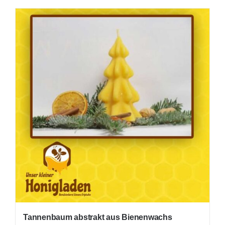
Tannenbaum abstrakt aus Bienenwachs