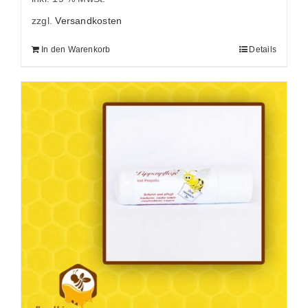
zzgl.
Versandkosten
In den Warenkorb
Details