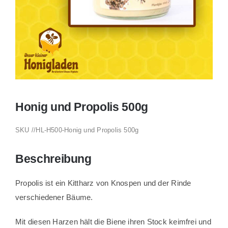
Alle Produkte
Honig und Propolis 500g
SKU //
HL-H500-Honig und Propolis 500g
Beschreibung
Propolis ist ein Kittharz von Knospen und der Rinde
verschiedener Bäume.
Mit diesen Harzen hält die Biene ihren Stock keimfrei und