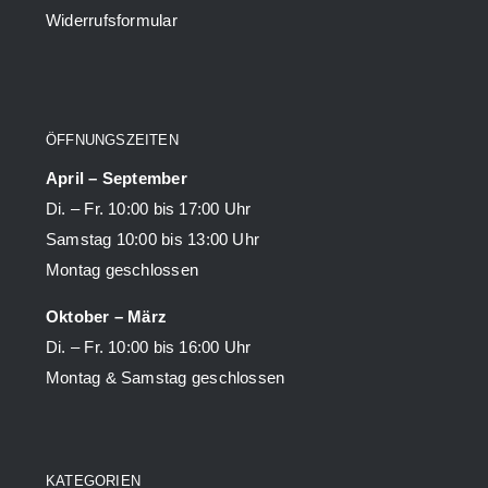
Widerrufsformular
ÖFFNUNGSZEITEN
April – September
Di. – Fr. 10:00 bis 17:00 Uhr
Samstag 10:00 bis 13:00 Uhr
Montag geschlossen
Oktober – März
Di. – Fr. 10:00 bis 16:00 Uhr
Montag & Samstag geschlossen
KATEGORIEN