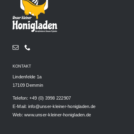
KONTAKT
Lindenfelde 1a
17109 Demmin
Telefon: +49 (0) 3998 222907
E-Mail: info@unser-kleiner-honigladen.de
Web: www.unser-kleiner-honigladen.de