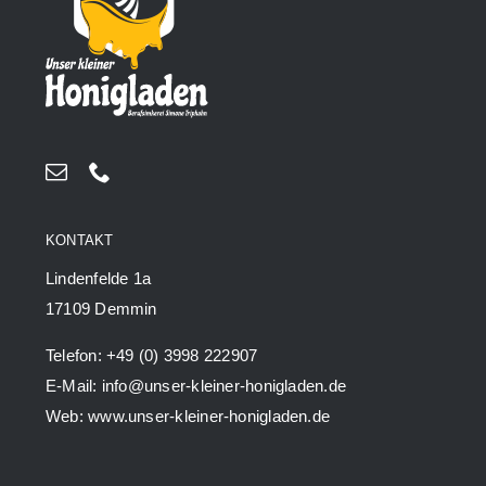
KONTAKT
Lindenfelde 1a
17109 Demmin
Telefon: +49 (0) 3998 222907
E-Mail: info@unser-kleiner-honigladen.de
Web: www.unser-kleiner-honigladen.de