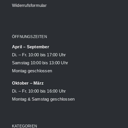
Widerrufsformular
ÖFFNUNGSZEITEN
April – September
Di. – Fr. 10:00 bis 17:00 Uhr
Samstag 10:00 bis 13:00 Uhr
Montag geschlossen
Oktober – März
Di. – Fr. 10:00 bis 16:00 Uhr
Montag & Samstag geschlossen
KATEGORIEN