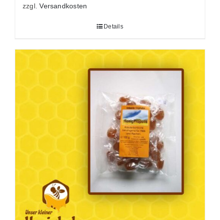
zzgl.
Versandkosten
Details