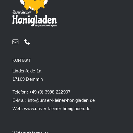
KONTAKT
Lindenfelde 1a
17109 Demmin
Telefon: +49 (0) 3998 222907
E-Mail: info@unser-kleiner-honigladen.de
Web: www.unser-kleiner-honigladen.de