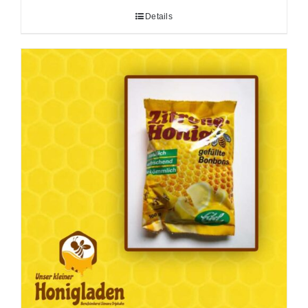
Details