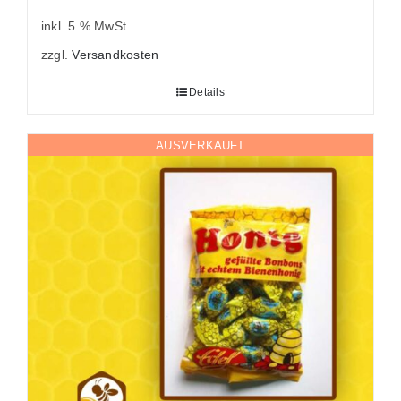
inkl. 5 % MwSt.
zzgl.
Versandkosten
Details
AUSVERKAUFT