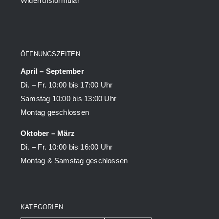
Widerrufsformular
ÖFFNUNGSZEITEN
April – September
Di. – Fr. 10:00 bis 17:00 Uhr
Samstag 10:00 bis 13:00 Uhr
Montag geschlossen
Oktober – März
Di. – Fr. 10:00 bis 16:00 Uhr
Montag & Samstag geschlossen
KATEGORIEN