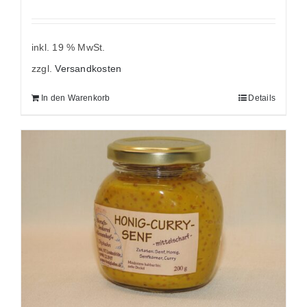
inkl. 19 % MwSt.
zzgl.
Versandkosten
In den Warenkorb
Details