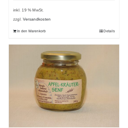
inkl. 19 % MwSt.
zzgl.
Versandkosten
In den Warenkorb
Details