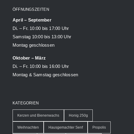
ÖFFNUNGSZEITEN
April – September
Di. – Fr. 10:00 bis 17:00 Uhr
Samstag 10:00 bis 13:00 Uhr
Montag geschlossen
Oktober – März
Di. – Fr. 10:00 bis 16:00 Uhr
Montag & Samstag geschlossen
KATEGORIEN
Kerzen und Bienenwachs
Honig 250g
Weihnachten
Hausgemachter Senf
Propolis