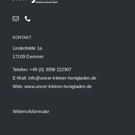
KONTAKT
Lindenfelde 1a
17109 Demmin
Telefon: +49 (0) 3998 222907
E-Mail: info@unser-kleiner-honigladen.de
Web: www.unser-kleiner-honigladen.de
Widerrufsformular